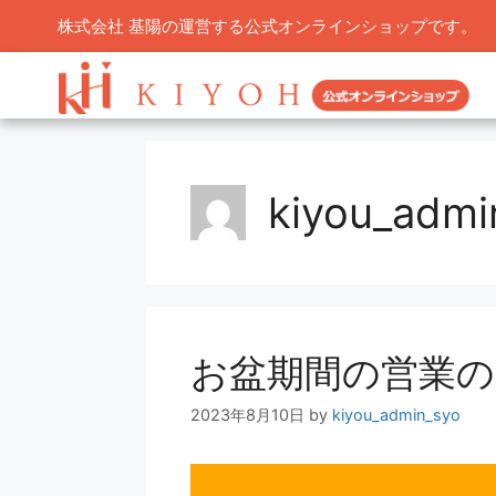
株式会社 基陽の運営する公式オンラインショップです。
kiyou_admi
お盆期間の営業の
2023年8月10日
by
kiyou_admin_syo